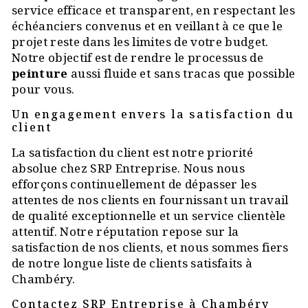
service efficace et transparent, en respectant les
échéanciers convenus et en veillant à ce que le
projet reste dans les limites de votre budget.
Notre objectif est de rendre le processus de
peinture
aussi fluide et sans tracas que possible
pour vous.
Un engagement envers la satisfaction du
client
La satisfaction du client est notre priorité
absolue chez SRP Entreprise. Nous nous
efforçons continuellement de dépasser les
attentes de nos clients en fournissant un travail
de qualité exceptionnelle et un service clientèle
attentif. Notre réputation repose sur la
satisfaction de nos clients, et nous sommes fiers
de notre longue liste de clients satisfaits à
Chambéry.
Contactez SRP Entreprise à Chambéry