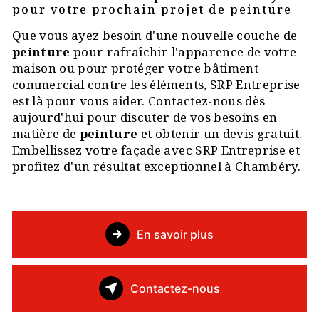
pour votre prochain projet de peinture
Que vous ayez besoin d'une nouvelle couche de
peinture
pour rafraîchir l'apparence de votre
maison ou pour protéger votre bâtiment
commercial contre les éléments, SRP Entreprise
est là pour vous aider. Contactez-nous dès
aujourd'hui pour discuter de vos besoins en
matière de
peinture
et obtenir un devis gratuit.
Embellissez votre façade avec SRP Entreprise et
profitez d'un résultat exceptionnel à Chambéry.
En savoir plus
Contactez-nous