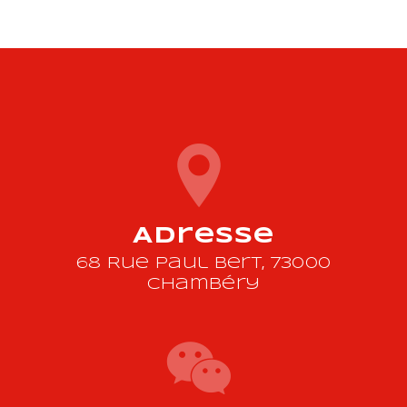
Adresse
68 Rue Paul Bert, 73000
Chambéry