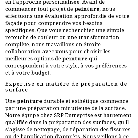
en l'approche personnalisée. Avant de
commencer tout projet de
peinture
, nous
effectuons une évaluation approfondie de votre
façade pour comprendre vos besoins
spécifiques. Que vous recherchiez une simple
retouche de couleur ou une transformation
complète, nous travaillons en étroite
collaboration avec vous pour choisir les
meilleures options de
peinture
qui
correspondent à votre style, à vos préférences
et à votre budget.
Expertise en matière de préparation de
surface
Une
peinture
durable et esthétique commence
par une préparation minutieuse de la surface.
Notre équipe chez SRP Entreprise est hautement
qualifiée dans la préparation des surfaces, qu'il
s'agisse de nettoyage, de réparation des fissures
ou de l'application d'apprêts. Nous veillons à ce