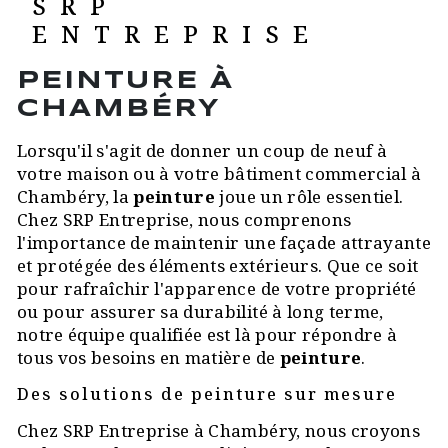
SRP
ENTREPRISE
PEINTURE À
CHAMBÉRY
Lorsqu'il s'agit de donner un coup de neuf à
votre maison ou à votre bâtiment commercial à
Chambéry, la
peinture
joue un rôle essentiel.
Chez SRP Entreprise, nous comprenons
l'importance de maintenir une façade attrayante
et protégée des éléments extérieurs. Que ce soit
pour rafraîchir l'apparence de votre propriété
ou pour assurer sa durabilité à long terme,
notre équipe qualifiée est là pour répondre à
tous vos besoins en matière de
peinture
.
Des solutions de peinture sur mesure
Chez SRP Entreprise à Chambéry, nous croyons