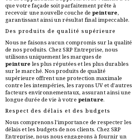
que votre façade soit parfaitement prête à
recevoir une nouvelle couche de
peinture
,
garantissant ainsi un résultat final impeccable.
Des produits de qualité supérieure
Nous ne faisons aucun compromis sur la qualité
de nos produits. Chez SRP Entreprise, nous
utilisons uniquement les marques de
peinture
les plus réputées et les plus durables
sur le marché. Nos produits de qualité
supérieure offrent une protection maximale
contre les intempéries, les rayons UV et d'autres
facteurs environnementaux, assurant ainsi une
longue durée de vie à votre
peinture
.
Respect des délais et des budgets
Nous comprenons l'importance de respecter les
délais et les budgets de nos clients. Chez SRP
Entreprise, nous nous engageons à fournir un