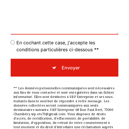
En cochant cette case, j'accepte les
conditions particulières ci-dessous **
Envoyer
** Les données personnelles communiquées sont nécessaires
aux fins de vous contacter et sont enregistrées dans un fichier
informatisé. Elles sont destinées à SRP Entreprise et ses sous-
traitants dans le seul but de répondre à votre message. Les
données collectées seront communiquées aux seuls
destinataires suivants: SRP Entreprise 68 Rue Paul Bert, 73000
Chambéry srp.ets73@gmail.com. Vous disposez de droits
d’accès, de rectification, d’effacement, de portabilité, de
limitation, d’opposition, de retrait de votre consentement à
tout moment et du droit d’introduire une réclamation auprès