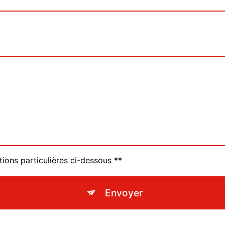
tions particulières ci-dessous **
Envoyer