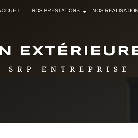
ACCUEIL
NOS PRESTATIONS
NOS RÉALISATIO
ON EXTÉRIEUR
SRP ENTREPRISE