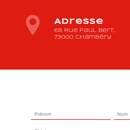
Adresse
68 Rue Paul Bert,
73000 Chambéry