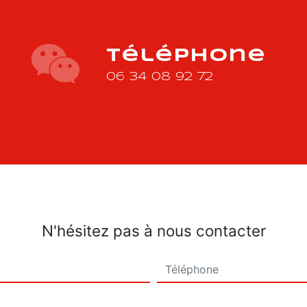
Téléphone
06 34 08 92 72
N'hésitez pas à nous contacter