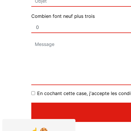
Combien font neuf plus trois
En cochant cette case, j'accepte les condi