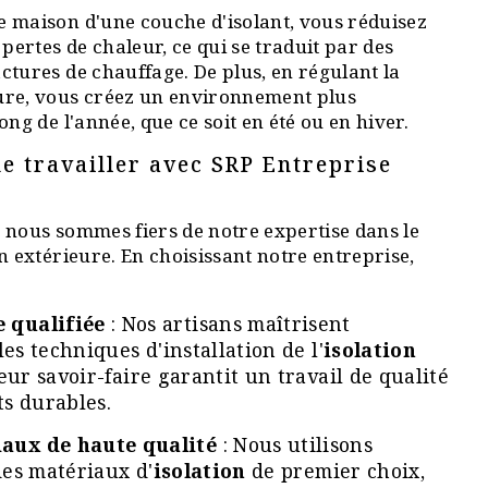
 maison d'une couche d'isolant, vous réduisez
 pertes de chaleur, ce qui se traduit par des
ctures de chauffage. De plus, en régulant la
ure, vous créez un environnement plus
ong de l'année, que ce soit en été ou en hiver.
e travailler avec SRP Entreprise
 nous sommes fiers de notre expertise dans le
n extérieure. En choisissant notre entreprise,
 qualifiée
: Nos artisans maîtrisent
es techniques d'installation de l'
isolation
Leur savoir-faire garantit un travail de qualité
ts durables.
aux de haute qualité
: Nous utilisons
es matériaux d'
isolation
de premier choix,