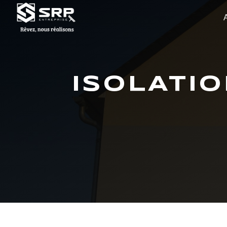
Panneau de gestion des cookies
ISOLATI