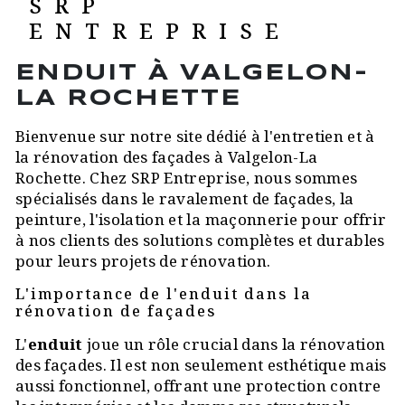
SRP
ENTREPRISE
ENDUIT À VALGELON-
LA ROCHETTE
Bienvenue sur notre site dédié à l'entretien et à
la rénovation des façades à Valgelon-La
Rochette. Chez SRP Entreprise, nous sommes
spécialisés dans le ravalement de façades, la
peinture, l'isolation et la maçonnerie pour offrir
à nos clients des solutions complètes et durables
pour leurs projets de rénovation.
L'importance de l'enduit dans la
rénovation de façades
L'
enduit
joue un rôle crucial dans la rénovation
des façades. Il est non seulement esthétique mais
aussi fonctionnel, offrant une protection contre