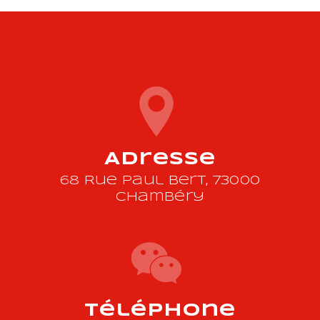
Adresse
68 Rue Paul Bert, 73000
Chambéry
Téléphone