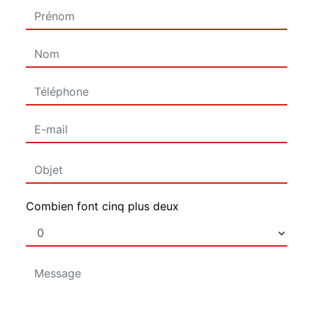
Combien font cinq plus deux