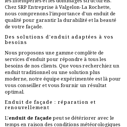
les intempéries et les dommages structurels.
Chez SRP Entreprise à Valgelon-La Rochette,
nous comprenons l'importance d'un enduit de
qualité pour garantir la durabilité et la beauté
de votre façade.
Des solutions d'enduit adaptées à vos
besoins
Nous proposons une gamme complète de
services d'enduit pour répondre à tous les
besoins de nos clients. Que vous recherchiez un
enduit traditionnel ou une solution plus
moderne, notre équipe expérimentée est là pour
vous conseiller et vous fournir un résultat
optimal.
Enduit de façade : réparation et
renouvellement
L'
enduit de façade
peut se détériorer avec le
temps en raison des conditions météorologiques