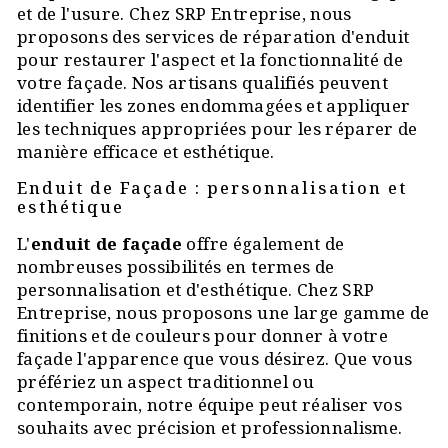
et de l'usure. Chez SRP Entreprise, nous
proposons des services de réparation d'enduit
pour restaurer l'aspect et la fonctionnalité de
votre façade. Nos artisans qualifiés peuvent
identifier les zones endommagées et appliquer
les techniques appropriées pour les réparer de
manière efficace et esthétique.
Enduit de Façade : personnalisation et
esthétique
L'
enduit de façade
offre également de
nombreuses possibilités en termes de
personnalisation et d'esthétique. Chez SRP
Entreprise, nous proposons une large gamme de
finitions et de couleurs pour donner à votre
façade l'apparence que vous désirez. Que vous
préfériez un aspect traditionnel ou
contemporain, notre équipe peut réaliser vos
souhaits avec précision et professionnalisme.