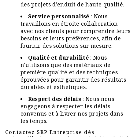
des projets d'enduit de haute qualité.
Service personnalisé
: Nous
travaillons en étroite collaboration
avec nos clients pour comprendre leurs
besoins et leurs préférences, afin de
fournir des solutions sur mesure.
Qualité et durabilité
: Nous
n'utilisons que des matériaux de
première qualité et des techniques
éprouvées pour garantir des résultats
durables et esthétiques.
Respect des délais
: Nous nous
engageons à respecter les délais
convenus et à livrer nos projets dans
les temps.
Contactez SRP Entreprise dès