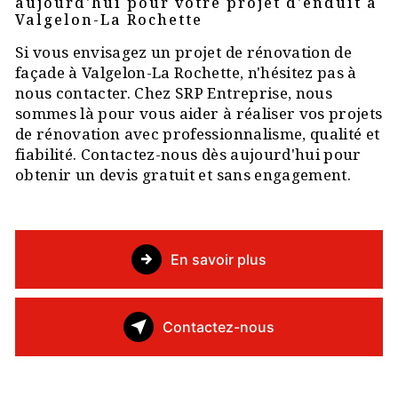
aujourd'hui pour votre projet d'enduit à
Valgelon-La Rochette
Si vous envisagez un projet de rénovation de
façade à Valgelon-La Rochette, n'hésitez pas à
nous contacter. Chez SRP Entreprise, nous
sommes là pour vous aider à réaliser vos projets
de rénovation avec professionnalisme, qualité et
fiabilité. Contactez-nous dès aujourd'hui pour
obtenir un devis gratuit et sans engagement.
En savoir plus
Contactez-nous