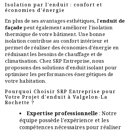
Isolation par l'enduit : confort et
économies d'énergie
En plus de ses avantages esthétiques, l'
enduit de
façade
peut également améliorer l'isolation
thermique de votre bâtiment. Une bonne
isolation contribue au confort intérieur et
permet de réaliser des économies d'énergie en
réduisant les besoins de chauffage et de
climatisation. Chez SRP Entreprise, nous
proposons des solutions d'enduit isolant pour
optimiser les performances énergétiques de
votre habitation.
Pourquoi Choisir SRP Entreprise pour
Votre Projet d'enduit à Valgelon-La
Rochette ?
Expertise professionnelle
: Notre
équipe possède l'expérience et les
compétences nécessaires pour réaliser