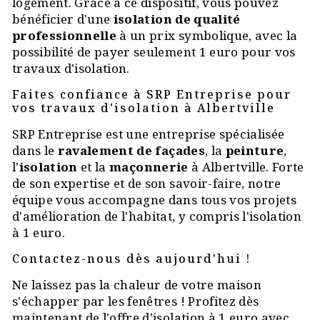
logement. Grâce à ce dispositif, vous pouvez
bénéficier d'une
isolation de qualité
professionnelle
à un prix symbolique, avec la
possibilité de payer seulement 1 euro pour vos
travaux d'isolation.
Faites confiance à SRP Entreprise pour
vos travaux d'isolation à Albertville
SRP Entreprise est une entreprise spécialisée
dans le
ravalement de façades
, la
peinture
,
l'
isolation
et la
maçonnerie
à Albertville. Forte
de son expertise et de son savoir-faire, notre
équipe vous accompagne dans tous vos projets
d'amélioration de l'habitat, y compris l'isolation
à 1 euro.
Contactez-nous dès aujourd'hui !
Ne laissez pas la chaleur de votre maison
s'échapper par les fenêtres ! Profitez dès
maintenant de l'offre d'isolation à 1 euro avec