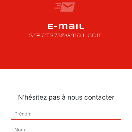
E-mail
srp.ets73@gmail.com
N'hésitez pas à nous contacter