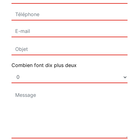
Combien font dix plus deux