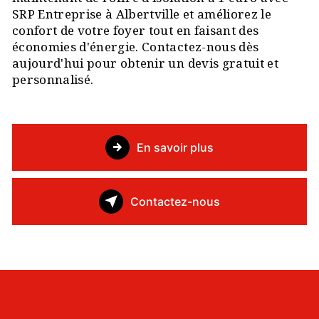
SRP Entreprise à Albertville et améliorez le
confort de votre foyer tout en faisant des
économies d'énergie. Contactez-nous dès
aujourd'hui pour obtenir un devis gratuit et
personnalisé.
En savoir plus
Contactez-nous