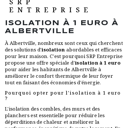
SRP
ENTREPRISE
ISOLATION À 1 EURO À
ALBERTVILLE
À Albertville, nombreux sont ceux qui cherchent
des solutions d'
isolation
abordables et efficaces
pour leur maison. C'est pourquoi SRP Entreprise
propose une offre spéciale d'
isolation à 1 euro
pour aider les habitants de Albertville à
améliorer le confort thermique de leur foyer
tout en faisant des économies d'énergie.
Pourquoi opter pour l'isolation à 1 euro
?
L'isolation des combles, des murs et des
planchers est essentielle pour réduire les
déperditions de chaleur et améliorer la