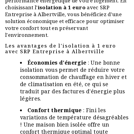
performance énergétique de votre logement. En
choisissant l'
isolation à 1 euro
avec SRP
Entreprise à Albertville, vous bénéficiez d'une
solution économique et efficace pour optimiser
votre confort tout en préservant
l'environnement.
Les avantages de l'isolation à 1 euro
avec SRP Entreprise à Albertville
Économies d'énergie
: Une bonne
isolation vous permet de réduire votre
consommation de chauffage en hiver et
de climatisation en été, ce qui se
traduit par des factures d'énergie plus
légères.
Confort thermique
: Fini les
variations de température désagréables
! Une maison bien isolée offre un
confort thermique optimal toute