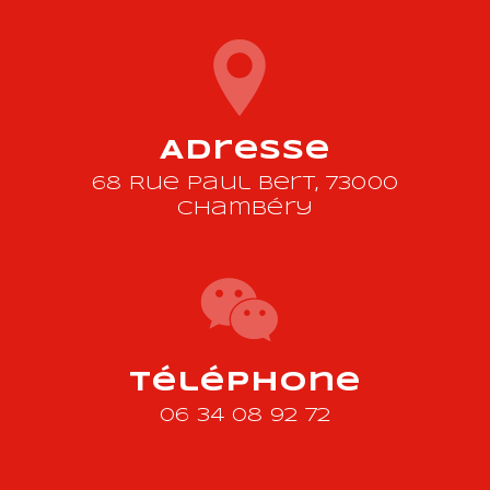
Adresse
68 Rue Paul Bert, 73000
Chambéry
Téléphone
06 34 08 92 72