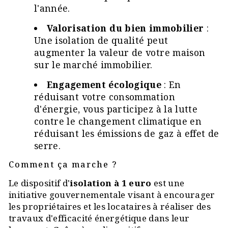
l'année.
Valorisation du bien immobilier
:
Une isolation de qualité peut
augmenter la valeur de votre maison
sur le marché immobilier.
Engagement écologique
: En
réduisant votre consommation
d'énergie, vous participez à la lutte
contre le changement climatique en
réduisant les émissions de gaz à effet de
serre.
Comment ça marche ?
Le dispositif d'
isolation à 1 euro
est une
initiative gouvernementale visant à encourager
les propriétaires et les locataires à réaliser des
travaux d'efficacité énergétique dans leur