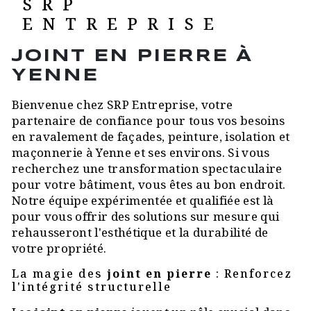
SRP
ENTREPRISE
JOINT EN PIERRE À
YENNE
Bienvenue chez SRP Entreprise, votre
partenaire de confiance pour tous vos besoins
en ravalement de façades, peinture, isolation et
maçonnerie à Yenne et ses environs. Si vous
recherchez une transformation spectaculaire
pour votre bâtiment, vous êtes au bon endroit.
Notre équipe expérimentée et qualifiée est là
pour vous offrir des solutions sur mesure qui
rehausseront l'esthétique et la durabilité de
votre propriété.
La magie des
joint en pierre
: Renforcez
l'intégrité structurelle