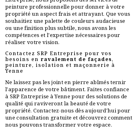
peinture professionnelle pour donner à votre
propriété un aspect frais et attrayant. Que vous
souhaitiez une palette de couleurs audacieuse
ou une finition plus subtile, nous avons les
compétences et l'expertise nécessaires pour
réaliser votre vision.
Contactez SRP Entreprise pour vos
besoins en
ravalement de façades
,
peinture, isolation et maçonnerie à
Yenne
Ne laissez pas les joint en pierre abîmés ternir
l'apparence de votre bâtiment. Faites confiance
à SRP Entreprise à Yenne pour des solutions de
qualité qui raviveront la beauté de votre
propriété. Contactez-nous dès aujourd'hui pour
une consultation gratuite et découvrez comment
nous pouvons transformer votre espace.