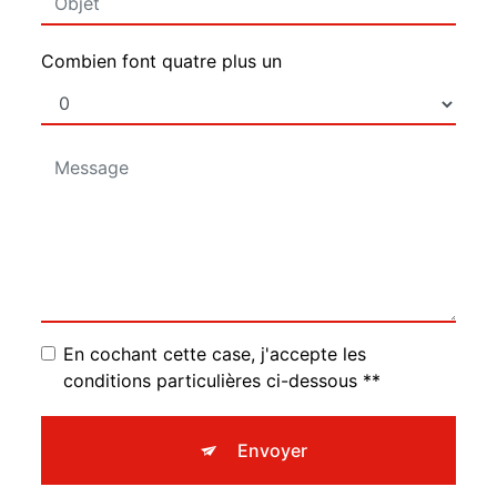
Combien font quatre plus un
En cochant cette case, j'accepte les
conditions particulières ci-dessous **
Envoyer