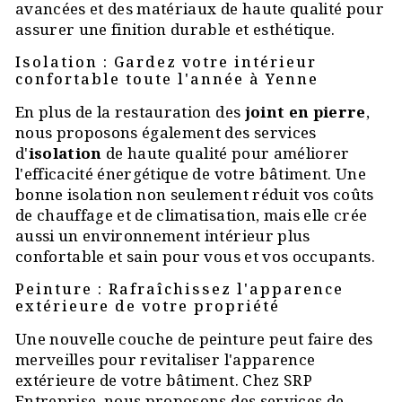
avancées et des matériaux de haute qualité pour
assurer une finition durable et esthétique.
Isolation : Gardez votre intérieur
confortable toute l'année à Yenne
En plus de la restauration des
joint en pierre
,
nous proposons également des services
d'
isolation
de haute qualité pour améliorer
l'efficacité énergétique de votre bâtiment. Une
bonne isolation non seulement réduit vos coûts
de chauffage et de climatisation, mais elle crée
aussi un environnement intérieur plus
confortable et sain pour vous et vos occupants.
Peinture : Rafraîchissez l'apparence
extérieure de votre propriété
Une nouvelle couche de peinture peut faire des
merveilles pour revitaliser l'apparence
extérieure de votre bâtiment. Chez SRP
Entreprise, nous proposons des services de