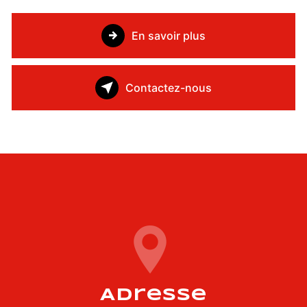
En savoir plus
Contactez-nous
Adresse