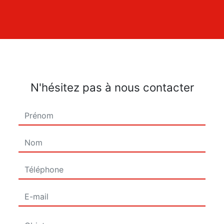
N'hésitez pas à nous contacter